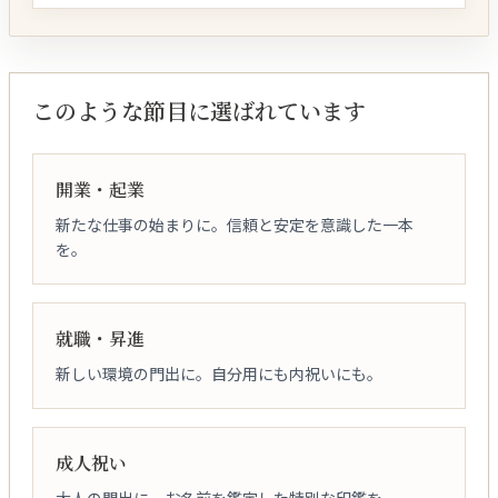
このような節目に選ばれています
開業・起業
新たな仕事の始まりに。信頼と安定を意識した一本
を。
就職・昇進
新しい環境の門出に。自分用にも内祝いにも。
成人祝い
大人の門出に。お名前を鑑定した特別な印鑑を。