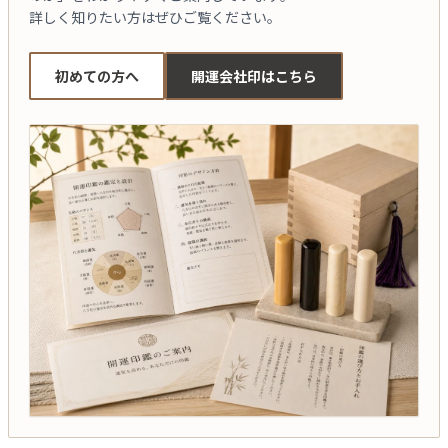
詳しく知りたい方はぜひご覧ください。
初めての方へ
開運会社印はこちら