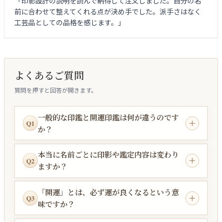
「印影設計の説明を読んで納得して注文しました。自分の名
前に合わせて整えてくれる点が決め手でした。派手さはなく
工芸品としての品格を感じます。」
よくあるご質問
質問を押すと回答が開きます。
一般的な印鑑と開運印鑑は何が違うのです
Q1
か？
本当に名前ごとに印影や鑑定内容は変わり
Q2
ますか？
「開運」とは、必ず運が良くなるという意
Q3
味ですか？