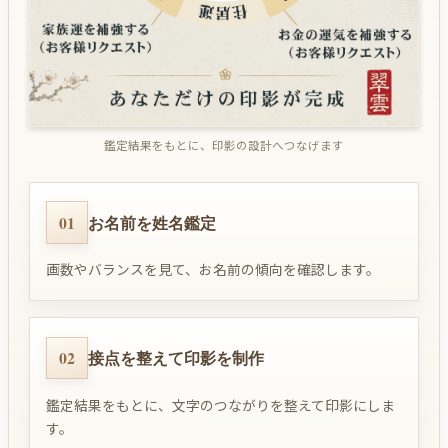
鑑定結果をもとに、印影の設計へつなげます
01
お名前を姓名鑑定
画数やバランスを見て、お名前の傾向を確認します。
02
接点を整えて印影を制作
鑑定結果をもとに、文字のつながりを整えて印影にしま
す。