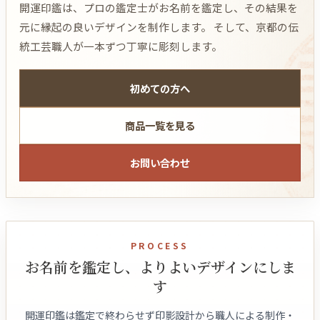
開運印鑑は、プロの鑑定士がお名前を鑑定し、その結果を
元に縁起の良いデザインを制作します。 そして、京都の伝
統工芸職人が一本ずつ丁寧に彫刻します。
初めての方へ
商品一覧を見る
お問い合わせ
PROCESS
お名前を鑑定し、よりよいデザインにしま
す
開運印鑑は鑑定で終わらせず印影設計から職人による制作・