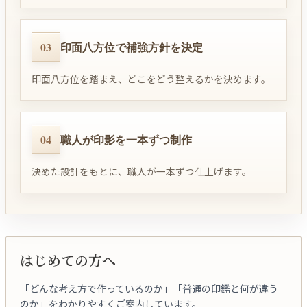
03
印面八方位で補強方針を決定
印面八方位を踏まえ、どこをどう整えるかを決めます。
04
職人が印影を一本ずつ制作
決めた設計をもとに、職人が一本ずつ仕上げます。
はじめての方へ
「どんな考え方で作っているのか」「普通の印鑑と何が違う
のか」をわかりやすくご案内しています。