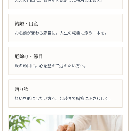
結婚・出産
お名前が変わる節目に。人生の転機に添う一本を。
厄除け・節目
歳の節目に。心を整えて迎えたい方へ。
贈り物
想いを形にしたい方へ。包装まで贈答にふさわしく。