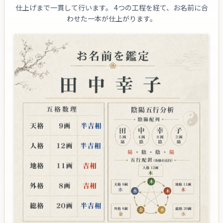
仕上げまで一貫して行います。
4つの工程を経て、お名前に合
わせた一本が仕上がります。