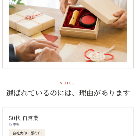
VOICE
選ばれているのには、理由があります
50代 自営業
兵庫県
会社実印・銀行印