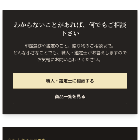
わからないことがあれば、何でもご相談
下さい
印鑑選びや鑑定のこと、贈り物のご相談まで。
どんな小さなことでも、職人・鑑定士がお答えしますので
お気軽にお問い合わせください。
職人・鑑定士に相談する
商品一覧を見る