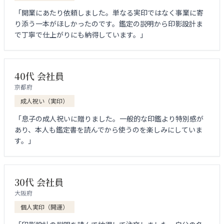
「開業にあたり依頼しました。単なる実印ではなく事業に寄
り添う一本がほしかったのです。鑑定の説明から印影設計ま
で丁寧で仕上がりにも納得しています。」
40代 会社員
京都府
成人祝い（実印）
「息子の成人祝いに贈りました。一般的な印鑑より特別感が
あり、本人も鑑定書を読んでから使うのを楽しみにしていま
す。」
30代 会社員
大阪府
個人実印（開運）