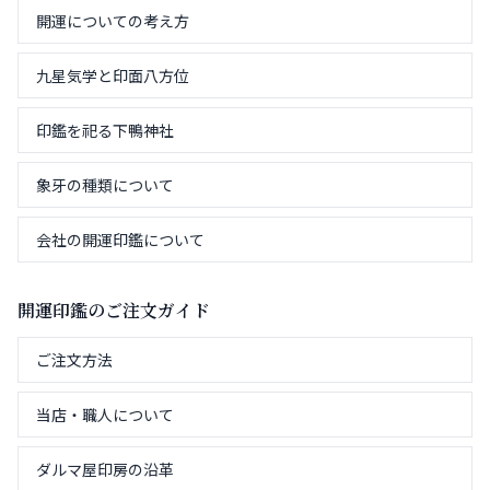
開運についての考え方
九星気学と印面八方位
印鑑を祀る下鴨神社
象牙の種類について
会社の開運印鑑について
開運印鑑のご注文ガイド
ご注文方法
当店・職人について
ダルマ屋印房の沿革