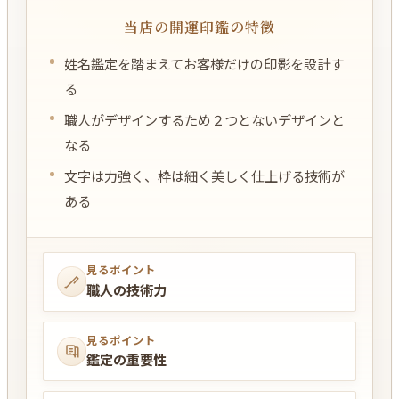
当店の開運印鑑の特徴
姓名鑑定を踏まえてお客様だけの印影を設計す
る
職人がデザインするため２つとないデザインと
なる
文字は力強く、枠は細く美しく仕上げる技術が
ある
見るポイント
職人の技術力
見るポイント
鑑定の重要性