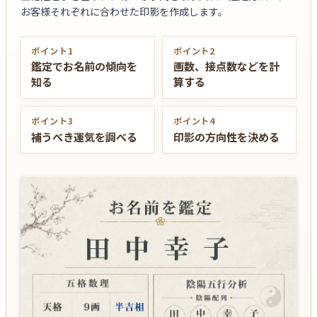
お客様それぞれに合わせた印影を作成します。
ポイント1
ポイント2
鑑定でお名前の傾向を
画数、接点数などを計
知る
算する
ポイント3
ポイント4
補うべき運気を調べる
印影の方向性を決める