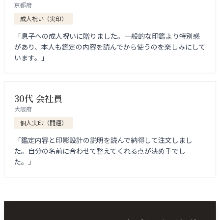
京都府
成人祝い（実印）
「息子への成人祝いに贈りました。一般的な印鑑より特別感
があり、本人も鑑定の内容を読んでから使うのを楽しみにして
います。」
30代 会社員
大阪府
個人実印（開運）
「鑑定内容と印影設計の説明を読んで納得して注文しまし
た。自分の名前に合わせて整えてくれる点が決め手でし
た。」