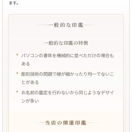
ます。
一般的な印鑑
一般的な印鑑の特徴
パソコンの書体を機械的に並べただけの場合も
ある
彫刻技術の問題で線が細かったり均一でないこ
とがある
お名前の鑑定を行わないから同じようなデザイ
ンが多い
当店の開運印鑑