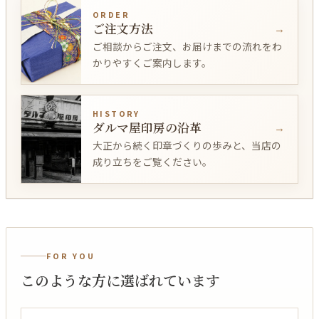
ORDER
ご注文方法
ご相談からご注文、お届けまでの流れをわ
かりやすくご案内します。
HISTORY
ダルマ屋印房の沿革
大正から続く印章づくりの歩みと、当店の
成り立ちをご覧ください。
FOR YOU
このような方に選ばれています