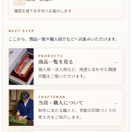
確認を経てお手元へお届けします
NEXT STEP
ここから、商品一覧や職人紹介などへお進みいただけます。
PRODUCTS
商品一覧を見る
個人用・法人用など、用途に合わせた開運
印鑑をご覧いただけます。
CRAFTSMAN
当店・職人について
制作にあたる職人と、京都の印章づくりの
考え方をご紹介します。