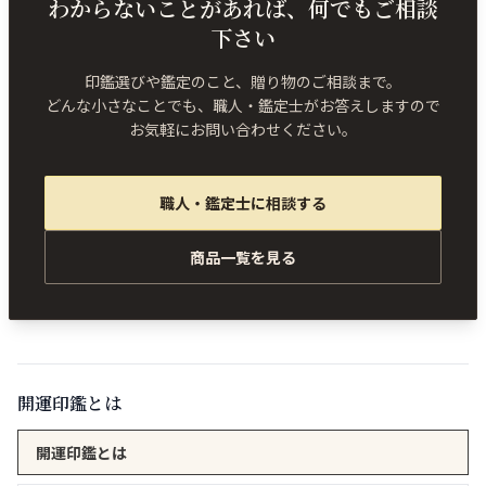
わからないことがあれば、何でもご相談
下さい
印鑑選びや鑑定のこと、贈り物のご相談まで。
どんな小さなことでも、職人・鑑定士がお答えしますので
お気軽にお問い合わせください。
職人・鑑定士に相談する
商品一覧を見る
開運印鑑とは
開運印鑑とは