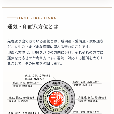
EIGHT DIRECTIONS
運気・印面八方位とは
先程より出てきている運気とは、成功運・愛情運・家族運な
ど、人生のさまざまな場面に関わる流れのことです。
印面八方位は、印影を八つの方向に分け、それぞれの方位に
運気を対応させた考え方です。運気に対応する箇所を太くす
ることで、その運気を強調します。