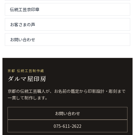
伝統工芸京印章
お客さまの声
お問い合わせ
京都 伝統工芸制作處
ダルマ屋印房
京都の伝統工芸職人が、お名前の鑑定から印影設計・彫刻まで
一貫して制作します。
お問い合わせ
075-611-2622