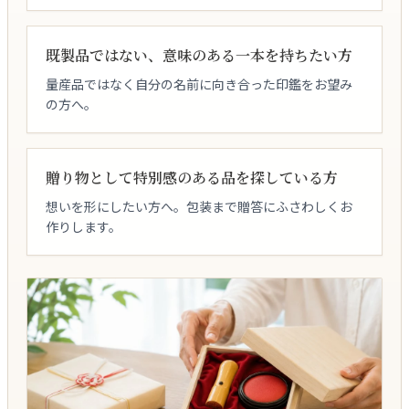
既製品ではない、意味のある一本を持ちたい方
量産品ではなく自分の名前に向き合った印鑑をお望み
の方へ。
贈り物として特別感のある品を探している方
想いを形にしたい方へ。包装まで贈答にふさわしくお
作りします。