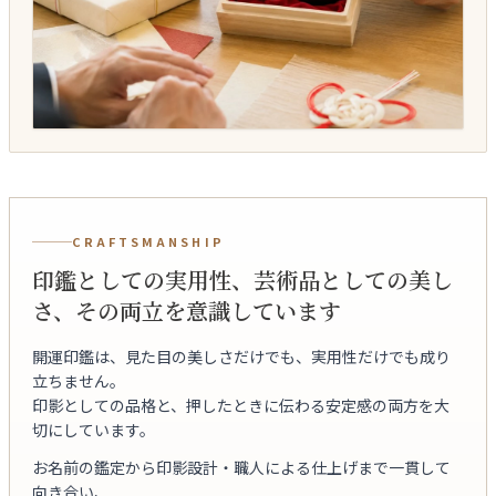
CRAFTSMANSHIP
印鑑としての実用性、芸術品としての美し
さ、その両立を意識しています
開運印鑑は、見た目の美しさだけでも、実用性だけでも成り
立ちません。
印影としての品格と、押したときに伝わる安定感の両方を大
切にしています。
お名前の鑑定から印影設計・職人による仕上げまで一貫して
向き合い、