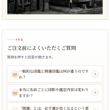
FAQ
ご注文前によくいただくご質問
質問を押すと回答が開きます。
一般的な印鑑と開運印鑑は何が違うのです
Q1
か？
本当に名前ごとに印影や鑑定内容は変わり
Q2
ますか？
「開運」とは、必ず運が良くなるという意