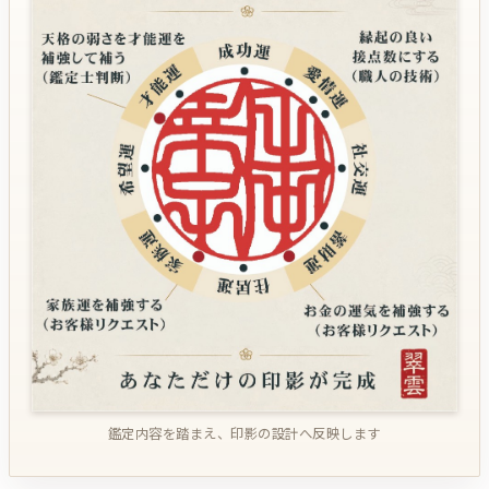
鑑定内容を踏まえ、印影の設計へ反映します