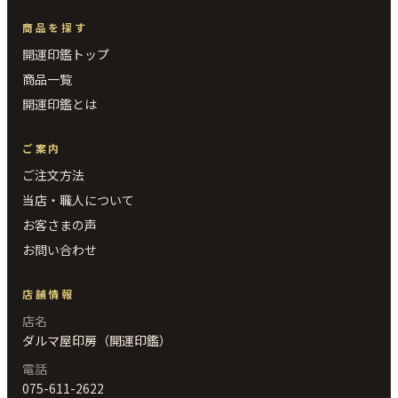
商品を探す
開運印鑑トップ
商品一覧
開運印鑑とは
ご案内
ご注文方法
当店・職人について
お客さまの声
お問い合わせ
店舗情報
店名
ダルマ屋印房（開運印鑑）
電話
075-611-2622