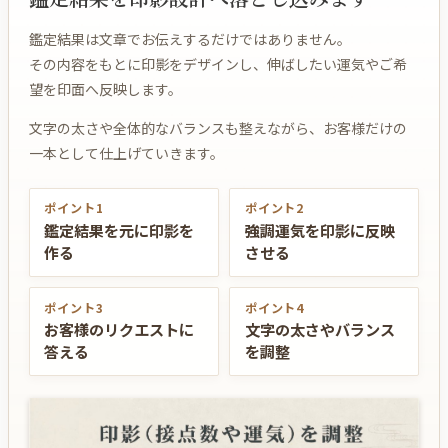
鑑定結果は文章でお伝えするだけではありません。
その内容をもとに印影をデザインし、伸ばしたい運気やご希
望を印面へ反映します。
文字の太さや全体的なバランスも整えながら、お客様だけの
一本として仕上げていきます。
ポイント1
ポイント2
鑑定結果を元に印影を
強調運気を印影に反映
作る
させる
ポイント3
ポイント4
お客様のリクエストに
文字の太さやバランス
答える
を調整