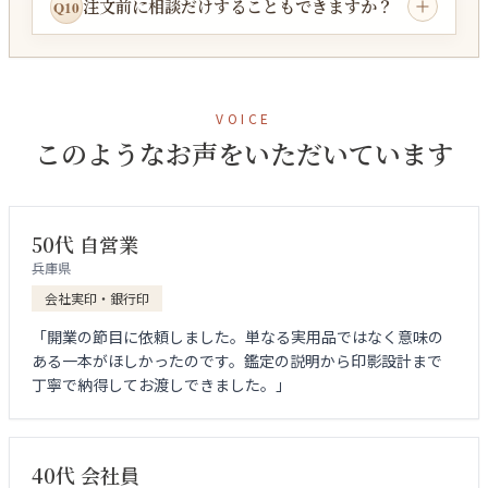
注文前に相談だけすることもできますか？
Q10
VOICE
このようなお声をいただいています
50代 自営業
兵庫県
会社実印・銀行印
「開業の節目に依頼しました。単なる実用品ではなく意味の
ある一本がほしかったのです。鑑定の説明から印影設計まで
丁寧で納得してお渡しできました。」
40代 会社員