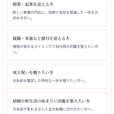
開業・起業を迎える方
新しい事業の門出に。信頼と安定を意識した一本をお
求めの方へ。
就職・昇進など節目を迎える方
環境が変わるタイミングで自分用の印鑑を整えたい方
へ。
成人祝いを贈りたい方
お名前を鑑定した特別な一本を贈りたい方へ。
結婚や新生活の始まりに印鑑を整えたい方
お名前が変わるなど人生の転機に合わせたい方へ。