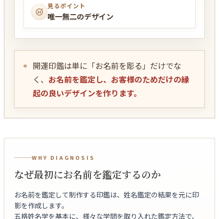
見るポイント
唯一無二のデザイン
開運印鑑は単に「お名前を彫る」だけでな
く、
お名前を鑑定し、お客様のためだけの縁
起の良いデザインを作ります。
WHY DIAGNOSIS
なぜ最初にお名前を鑑定するのか
お名前を鑑定して制作する印鑑は、姓名鑑定の結果を元に印
影を作成します。
五格姓名学を基本に、様々な学問を取り入れた鑑定方法で、