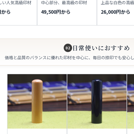
しい人気高級印材
中心部分、最高級の印材
上品な白色の高
0円から
49,500円から
26,000円から
日常使いにおすすめ
02
価格と品質のバランスに優れた印材を中心に、毎日の捺印でも安心