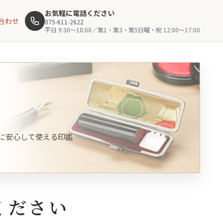
お気軽に電話ください
合わせ
075-611-2622
平日 9:30〜18:00／第1・第3・第5日曜・祝 12:00〜17:00
に安心して使える印鑑
ください