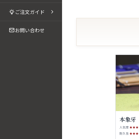
ご注文ガイド
お問い合わせ
本象牙
人気度
★★★
耐久性
★★★