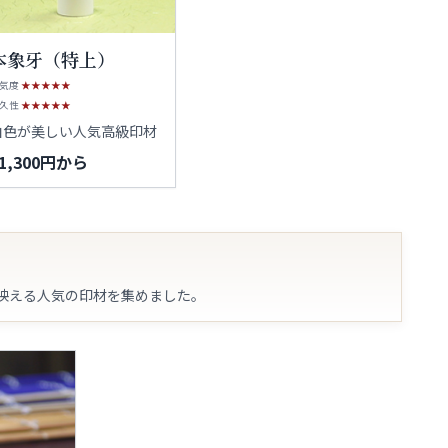
本象牙（特上）
気度
★★★★★
久性
★★★★★
白色が美しい人気高級印材
1,300円から
映える人気の印材を集めました。