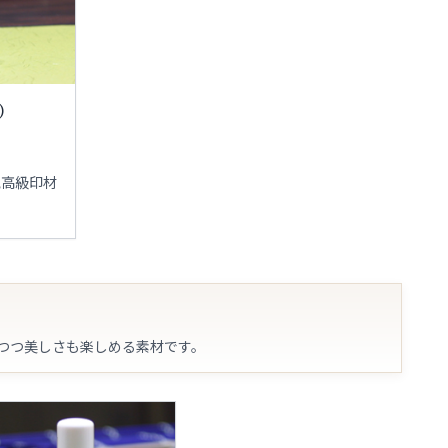
）
気高級印材
つつ美しさも楽しめる素材です。