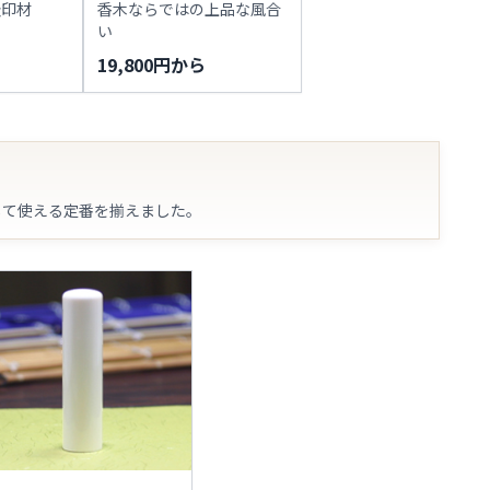
級印材
香木ならではの上品な風合
い
19,800円から
して使える定番を揃えました。