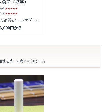
本象牙（標準）
気度
★★★★★
久性
★★★★★
象牙品質をリーズナブルに
3,000円から
用性を第一に考えた印材です。