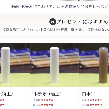
用途やお好みに合わせて、印材の質感や特徴を比べなが
プレゼントにおすすめ
01
特別な節目にふさわしい上質な印材を厳選。贈り物として間違いない
（特上）
本象牙（極上）
白水牛
★★
人気度
★★★★★
人気度
★★★★☆
★★
耐久性
★★★★★
耐久性
★★★★☆