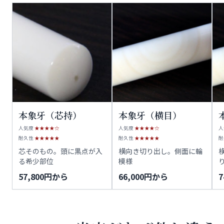
本象牙（芯持）
本象牙（横目）
人気度
★★★★☆
人気度
★★★★☆
人
耐久性
★★★★★
耐久性
★★★★★
耐
芯そのもの。頭に黒点が入
横向き切り出し。側面に輪
る希少部位
模様
57,800円から
66,000円から
7