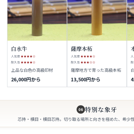
白水牛
薩摩本柘
人気度
★★★★☆
人気度
★★★★☆
人
耐久性
★★★★☆
耐久性
★★★☆☆
耐
上品な白色の高級印材
薩摩地方で育った高級本柘
26,000円から
13,500円から
4
特別な象牙
06
芯持・横目・横目芯持。切り取る場所と向きを極めた、希少