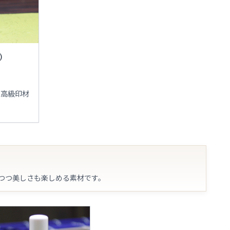
）
気高級印材
つつ美しさも楽しめる素材です。