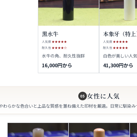
黒水牛
本象牙（特上
人気度
★★★★★
人気度
★★★★★
耐久性
★★★★☆
耐久性
★★★★★
水牛の角、耐久性抜群
白色が美しい人
16,000円から
41,300円から
女性に人気
05
やわらかな色合いと上品な質感を兼ね備えた印材を厳選。日常に馴染み