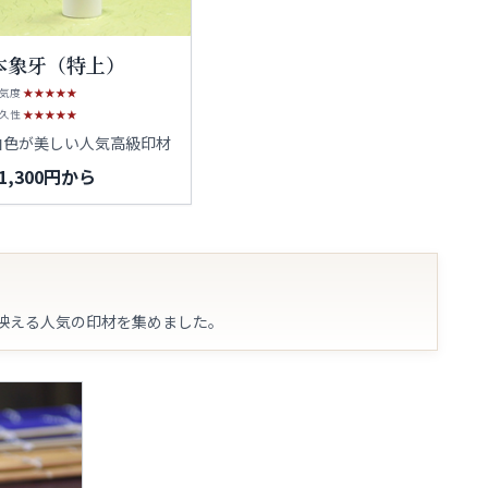
本象牙（特上）
気度
★★★★★
久性
★★★★★
白色が美しい人気高級印材
1,300円から
映える人気の印材を集めました。