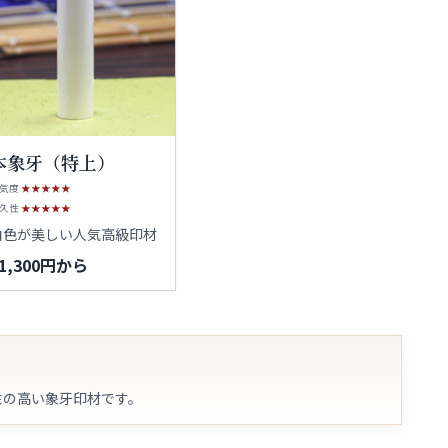
本象牙（特上）
気度
★★★★★
久性
★★★★★
白色が美しい人気高級印材
1,300円から
性の高い象牙印材です。