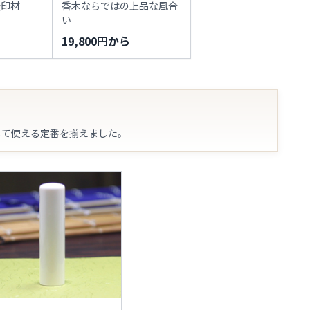
級印材
香木ならではの上品な風合
い
19,800円から
して使える定番を揃えました。