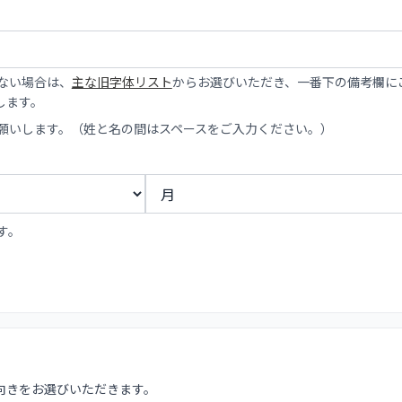
ない場合は、
主な旧字体リスト
からお選びいただき、一番下の備考欄に
します。
お願いします。（姓と名の間はスペースをご入力ください。）
す。
向きをお選びいただきます。