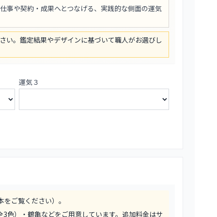
仕事や契約・成果へとつなげる、実践的な側面の運気
さい。鑑定結果やデザインに基づいて職人がお選びし
運気３
本をご覧ください）。
全3色）・鶴亀などをご用意しています。追加料金はサ