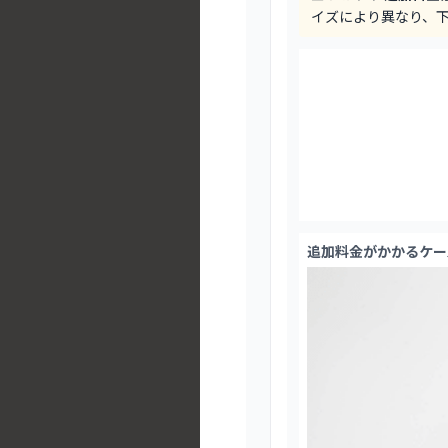
イズにより異なり、
追加料金がかかるケー