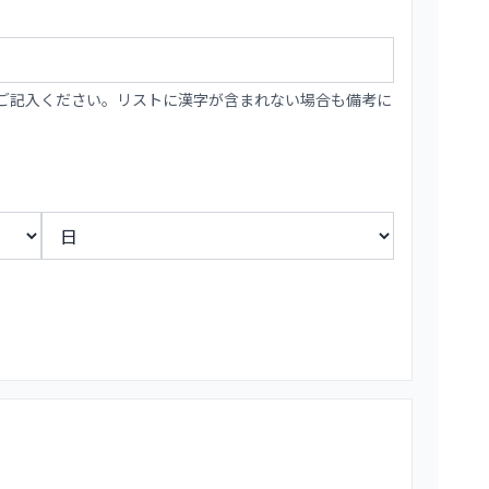
ご記入ください。リストに漢字が含まれない場合も備考に