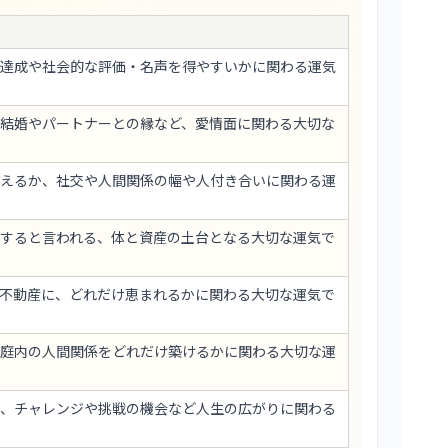
達成や社会的な評価・名声を得やすいかに関わる運気
結婚やパートナーとの縁など、愛情面に関わる大切な
えるか、社交や人間関係の幅や人付き合いに関わる運
すると言われる、体と資産の土台となる大切な運気で
不動産に、どれだけ恵まれるかに関わる大切な運気で
庭内の人間関係をどれだけ築けるかに関わる大切な運
、チャレンジや挑戦の機会など人生の広がりに関わる