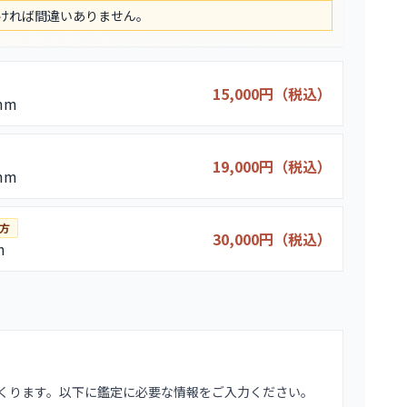
ければ間違いありません。
15,000円（税込）
mm
19,000円（税込）
mm
方
30,000円（税込）
m
くります。以下に鑑定に必要な情報をご入力ください。