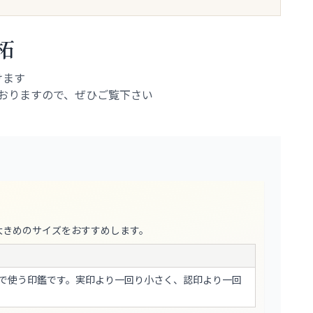
柘
けます
おりますので、ぜひご覧下さい
大きめのサイズをおすすめします。
で使う印鑑です。実印より一回り小さく、認印より一回