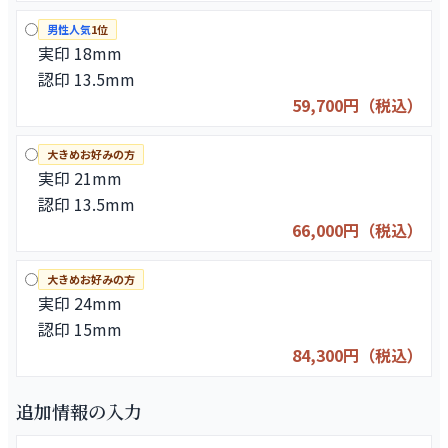
男性人気
1位
実印 18mm
認印 13.5mm
59,700円（税込）
大きめお好みの方
実印 21mm
認印 13.5mm
66,000円（税込）
大きめお好みの方
実印 24mm
認印 15mm
84,300円（税込）
追加情報の入力