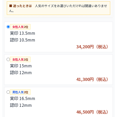
■ 迷ったときは
人気のサイズをお選びいただければ間違いありませ
ん。
女性人気
2位
実印 13.5mm
認印 10.5mm
34,200円（税込）
女性人気
1位
実印 15mm
認印 12mm
41,300円（税込）
男性人気
2位
実印 16.5mm
認印 12mm
46,500円（税込）