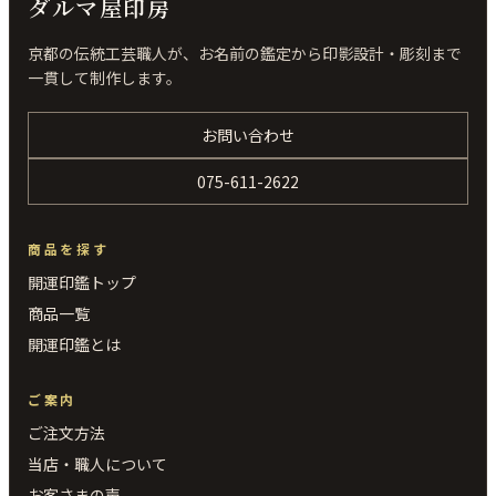
ダルマ屋印房
京都の伝統工芸職人が、お名前の鑑定から印影設計・彫刻まで
一貫して制作します。
お問い合わせ
075-611-2622
商品を探す
開運印鑑トップ
商品一覧
開運印鑑とは
ご案内
ご注文方法
当店・職人について
お客さまの声