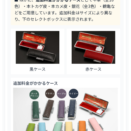
色）・本トカゲ皮・本カメ皮・銀花（全3色）・鶴亀な
どをご用意しています。追加料金はサイズにより異な
り、下のセレクトボックスに表示されます。
黒ケース
赤ケース
追加料金がかかるケース