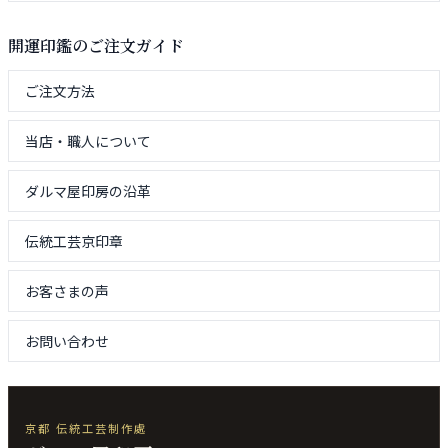
開運印鑑のご注文ガイド
ご注文方法
当店・職人について
ダルマ屋印房の沿革
伝統工芸京印章
お客さまの声
お問い合わせ
京都 伝統工芸制作處