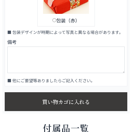
包装（赤）
■ 包装デザインが時期によって写真と異なる場合があります。
備考
■ 他にご要望等ありましたらご記入ください。
買い物カゴに入れる
付属品一覧