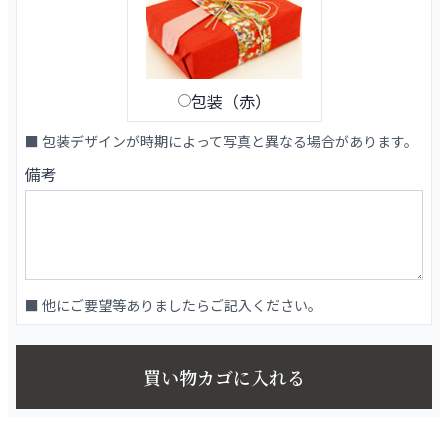
包装（赤）
■ 包装デザインが時期によって写真と異なる場合があります。
備考
■ 他にご要望等ありましたらご記入ください。
買い物カゴに入れる