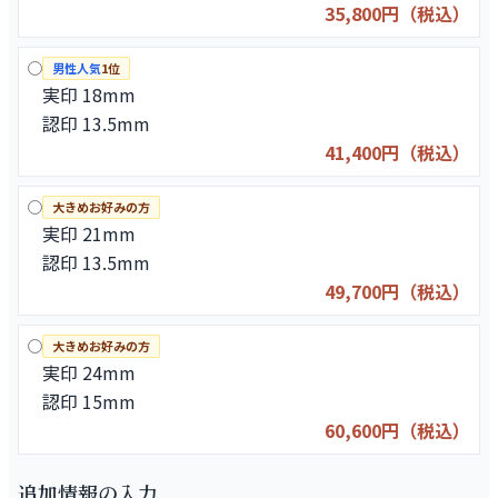
35,800円（税込）
男性人気
1位
実印 18mm
認印 13.5mm
41,400円（税込）
大きめお好みの方
実印 21mm
認印 13.5mm
49,700円（税込）
大きめお好みの方
実印 24mm
認印 15mm
60,600円（税込）
追加情報の入力