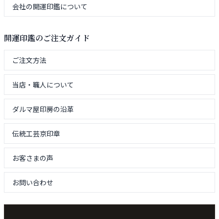
会社の開運印鑑について
開運印鑑のご注文ガイド
ご注文方法
当店・職人について
ダルマ屋印房の沿革
伝統工芸京印章
お客さまの声
お問い合わせ