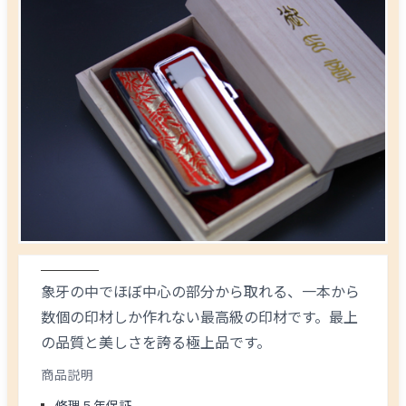
象牙の中でほぼ中心の部分から取れる、一本から
数個の印材しか作れない最高級の印材です。最上
の品質と美しさを誇る極上品です。
商品説明
修理５年保証