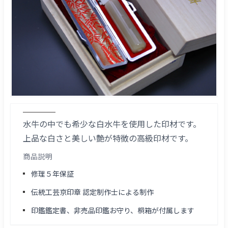
水牛の中でも希少な白水牛を使用した印材です。
上品な白さと美しい艶が特徴の高級印材です。
商品説明
修理５年保証
伝統工芸京印章 認定制作士による制作
印鑑鑑定書、非売品印鑑お守り、桐箱が付属します