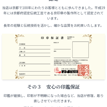
当店は京都で100年にわたりお客様とともに歩んできました。平成19
年には京都府認定伝統工芸である京印章の製作所として認定されて
います。
長年の経験と伝統技術を活かし、確かな品質をお約束いたします。
その３ 安心の印鑑保証
印鑑が破損し、印影が不明瞭になった場合など、当店が修理、彫り
直しさせていただきます。