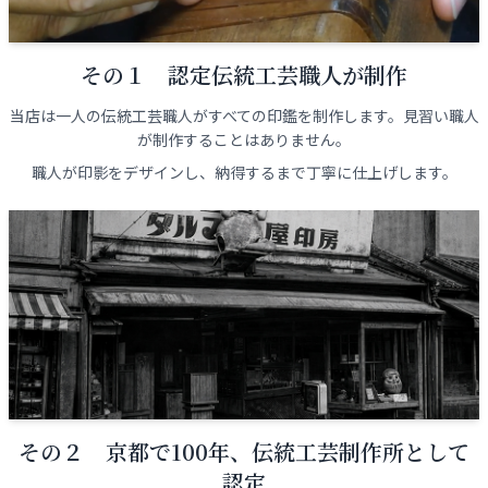
その１ 認定伝統工芸職人が制作
当店は一人の伝統工芸職人がすべての印鑑を制作します。見習い職人
が制作することはありません。
職人が印影をデザインし、納得するまで丁寧に仕上げします。
その２ 京都で100年、伝統工芸制作所として
認定