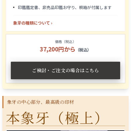
印鑑鑑定書、非売品印鑑お守り、桐箱が付属します
象牙の種類について ›
価格（税込）
37,200円から
（税込）
ご検討・ご注文の場合はこちら
象牙の中心部分、最高級の印材
本象牙（極上）