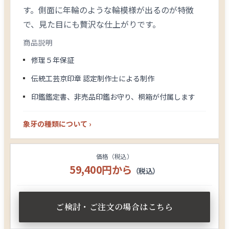
す。側面に年輪のような輪模様が出るのが特徴
で、見た目にも贅沢な仕上がりです。
商品説明
修理５年保証
伝統工芸京印章 認定制作士による制作
印鑑鑑定書、非売品印鑑お守り、桐箱が付属します
象牙の種類について ›
価格（税込）
59,400円から
（税込）
ご検討・ご注文の場合はこちら