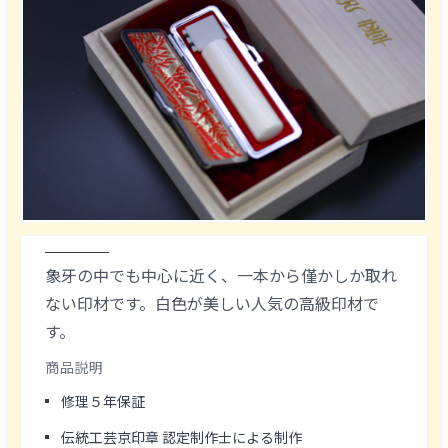
象牙の中でも中心に近く、一本から僅かしか取れ
ない印材です。白色が美しい人気の高級印材で
す。
商品説明
修理５年保証
伝統工芸京印章 認定制作士による制作