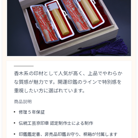
香木系の印材として人気が高く、上品でやわらか
な質感が魅力です。開運印鑑のラインで特別感を
重視したい方に選ばれています。
商品説明
修理５年保証
伝統工芸京印章 認定制作士による制作
印鑑鑑定書、非売品印鑑お守り、桐箱が付属します