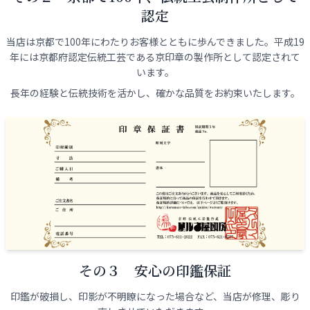
認定
当店は京都で100年にわたりお客様とともに歩んできました。平成19
年には京都府認定伝統工芸である京印章の製作所として認定されて
います。
長年の経験と伝統技術を活かし、確かな品質をお約束いたします。
その３ 安心の印鑑保証
印鑑が破損し、印影が不明瞭になった場合など、当店が修理、彫り