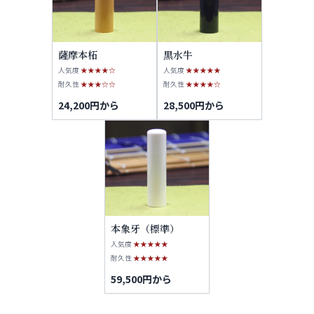
薩摩本柘
黒水牛
人気度
★★★★☆
人気度
★★★★★
耐久性
★★★☆☆
耐久性
★★★★☆
24,200円から
28,500円から
本象牙（標準）
人気度
★★★★★
耐久性
★★★★★
59,500円から