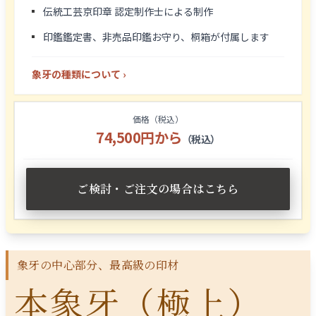
伝統工芸京印章 認定制作士による制作
印鑑鑑定書、非売品印鑑お守り、桐箱が付属します
象牙の種類について ›
価格（税込）
74,500円から
（税込）
ご検討・ご注文の場合はこちら
象牙の中心部分、最高級の印材
本象牙（極上）