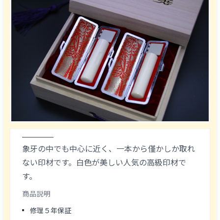
象牙の中でも中心に近く、一本から僅かしか取れ
ない印材です。白色が美しい人気の高級印材で
す。
商品説明
修理５年保証