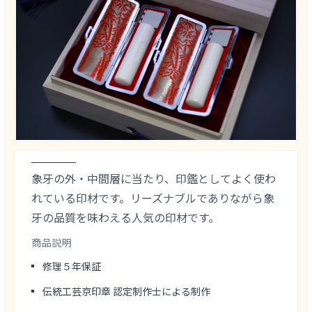
象牙の外・中間層に当たり、印鑑としてよく使わ
れている印材です。リーズナブルでありながら象
牙の品質を味わえる人気の印材です。
商品説明
修理５年保証
伝統工芸京印章 認定制作士による制作