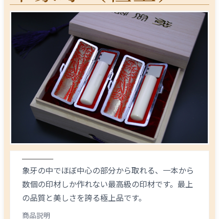
象牙の中でほぼ中心の部分から取れる、一本から
数個の印材しか作れない最高級の印材です。最上
の品質と美しさを誇る極上品です。
商品説明