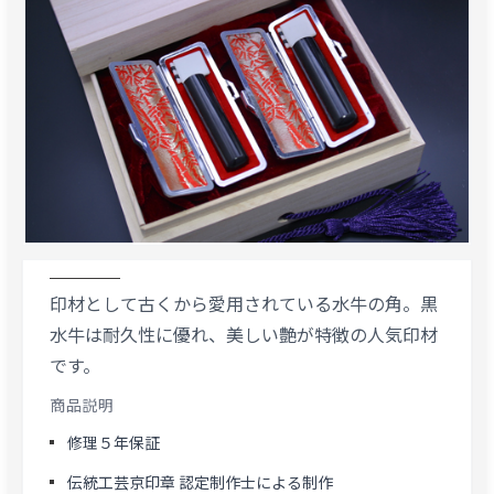
印材として古くから愛用されている水牛の角。黒
水牛は耐久性に優れ、美しい艶が特徴の人気印材
です。
商品説明
修理５年保証
伝統工芸京印章 認定制作士による制作