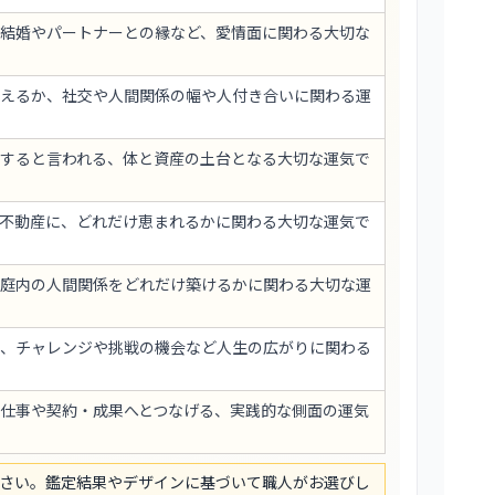
結婚やパートナーとの縁など、愛情面に関わる大切な
えるか、社交や人間関係の幅や人付き合いに関わる運
すると言われる、体と資産の土台となる大切な運気で
不動産に、どれだけ恵まれるかに関わる大切な運気で
庭内の人間関係をどれだけ築けるかに関わる大切な運
、チャレンジや挑戦の機会など人生の広がりに関わる
仕事や契約・成果へとつなげる、実践的な側面の運気
さい。鑑定結果やデザインに基づいて職人がお選びし