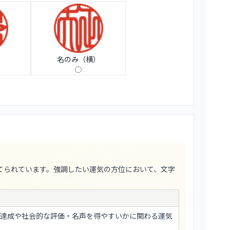
）
名のみ（横）
てられています。強調したい運気の方位において、文字
達成や社会的な評価・名声を得やすいかに関わる運気