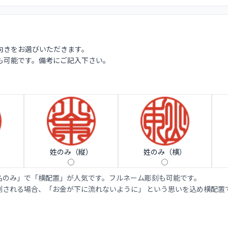
向きをお選びいただきます。
も可能です。備考にご記入下さい。
姓のみ（縦）
姓のみ（横）
名のみ」で「横配置」が人気です。フルネーム彫刻も可能です。
刻される場合、「お金が下に流れないように」 という思いを込め横配置