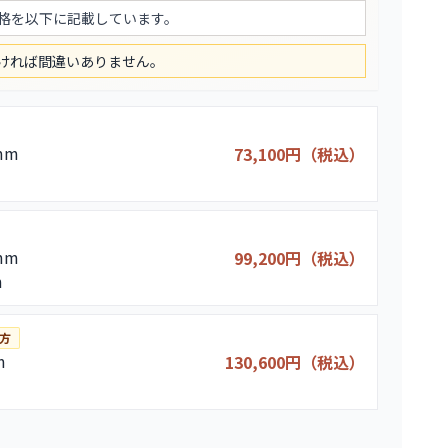
格を以下に記載しています。
ければ間違いありません。
mm
73,100円（税込）
mm
99,200円（税込）
m
方
m
130,600円（税込）