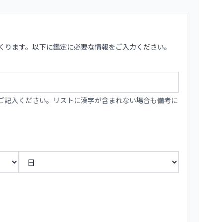
くります。以下に鑑定に必要な情報をご入力ください。
ご記入ください。リストに漢字が含まれない場合も備考に