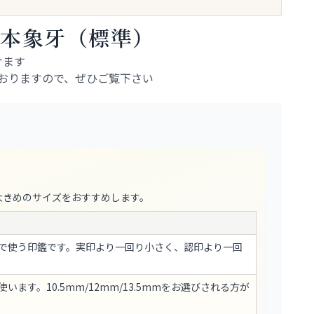
 本象牙（標準）
けます
おりますので、ぜひご覧下さい
大きめのサイズをおすすめします。
で使う印鑑です。実印より一回り小さく、認印より一回
ます。10.5mm/12mm/13.5mmをお選びされる方が