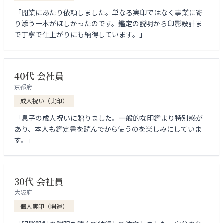
「開業にあたり依頼しました。単なる実印ではなく事業に寄
り添う一本がほしかったのです。鑑定の説明から印影設計ま
で丁寧で仕上がりにも納得しています。」
40代 会社員
京都府
成人祝い（実印）
「息子の成人祝いに贈りました。一般的な印鑑より特別感が
あり、本人も鑑定書を読んでから使うのを楽しみにしていま
す。」
30代 会社員
大阪府
個人実印（開運）