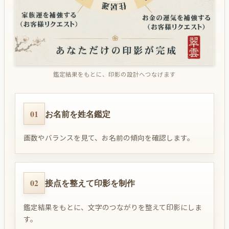
鑑定結果をもとに、印影の設計へつなげます
01
お名前を姓名鑑定
画数やバランスを見て、お名前の傾向を確認します。
02
接点を整えて印影を制作
鑑定結果をもとに、文字のつながりを整えて印影にしま
す。