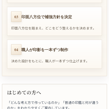
03
印面八方位で補強方針を決定
印面八方位を踏まえ、どこをどう整えるかを決めます。
04
職人が印影を一本ずつ制作
決めた設計をもとに、職人が一本ずつ仕上げます。
はじめての方へ
「どんな考え方で作っているのか」「普通の印鑑と何が違う
のか」をわかりやすくご案内しています。