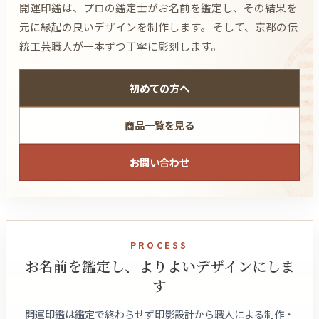
開運印鑑は、プロの鑑定士がお名前を鑑定し、その結果を
元に縁起の良いデザインを制作します。 そして、京都の伝
統工芸職人が一本ずつ丁寧に彫刻します。
初めての方へ
商品一覧を見る
お問い合わせ
PROCESS
お名前を鑑定し、よりよいデザインにしま
す
開運印鑑は鑑定で終わらせず印影設計から職人による制作・