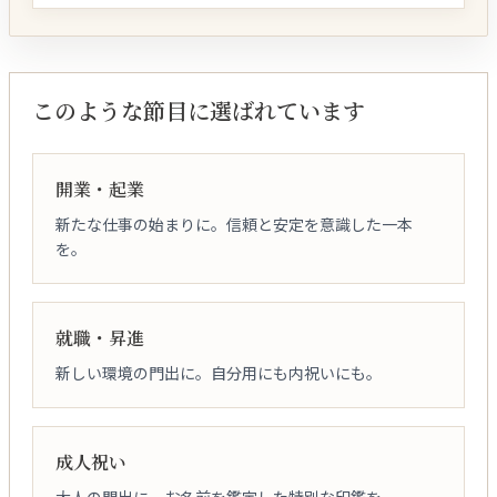
このような節目に選ばれています
開業・起業
新たな仕事の始まりに。信頼と安定を意識した一本
を。
就職・昇進
新しい環境の門出に。自分用にも内祝いにも。
成人祝い
大人の門出に。お名前を鑑定した特別な印鑑を。