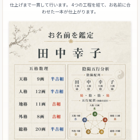
仕上げまで一貫して行います。
4つの工程を経て、お名前に合
わせた一本が仕上がります。