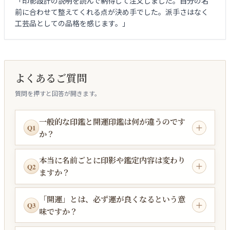
「印影設計の説明を読んで納得して注文しました。自分の名
前に合わせて整えてくれる点が決め手でした。派手さはなく
工芸品としての品格を感じます。」
よくあるご質問
質問を押すと回答が開きます。
一般的な印鑑と開運印鑑は何が違うのです
Q1
か？
本当に名前ごとに印影や鑑定内容は変わり
Q2
ますか？
「開運」とは、必ず運が良くなるという意
Q3
味ですか？