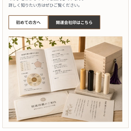
詳しく知りたい方はぜひご覧ください。
初めての方へ
開運会社印はこちら