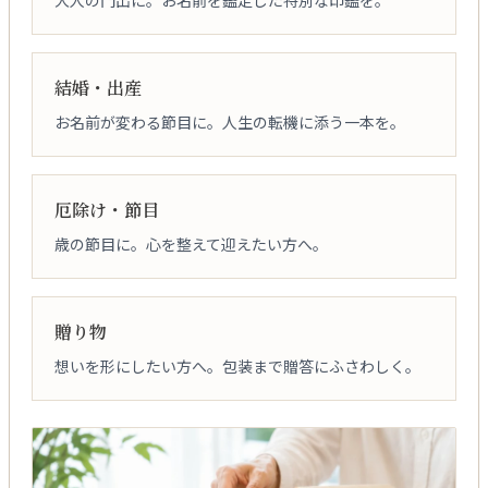
結婚・出産
お名前が変わる節目に。人生の転機に添う一本を。
厄除け・節目
歳の節目に。心を整えて迎えたい方へ。
贈り物
想いを形にしたい方へ。包装まで贈答にふさわしく。