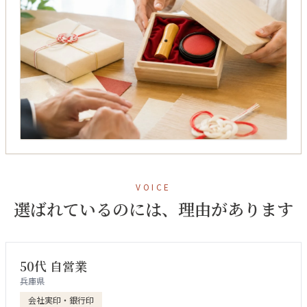
VOICE
選ばれているのには、理由があります
50代 自営業
兵庫県
会社実印・銀行印