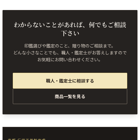
わからないことがあれば、何でもご相談
下さい
印鑑選びや鑑定のこと、贈り物のご相談まで。
どんな小さなことでも、職人・鑑定士がお答えしますので
お気軽にお問い合わせください。
職人・鑑定士に相談する
商品一覧を見る